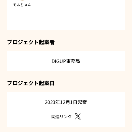
プロジェクト起案者
DIGUP事務局
プロジェクト起案日
2023年12月1日起案
関連リンク