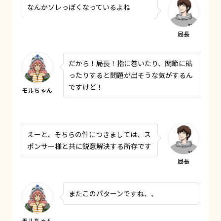
なんかソレっぽくなっているよね
だから！局長！指に巻いたり、関節に貼
ったりすると問題が出そうな気がするん
ですけど！
えーと、そちらの件につきましては、ス
ポンサー様と共に鋭意解決する所存です
またこのパターンですね、、