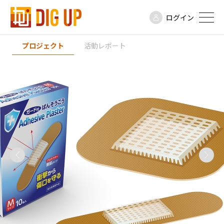
ログイン
プロジェクト
活動レポート