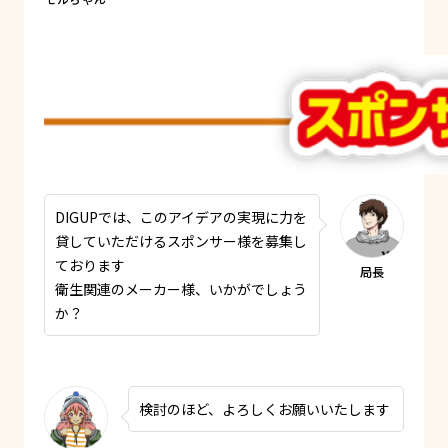
DIGUPでは、このアイデアの実現に力を
貸していただけるスポンサー様を募集し
ております
衛生関連のメーカー様、いかがでしょう
か？
検討のほど、よろしくお願いいたします