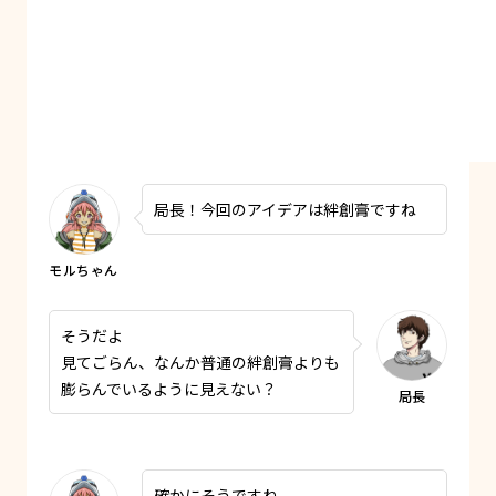
局長！今回のアイデアは絆創膏ですね
そうだよ
見てごらん、なんか普通の絆創膏よりも
膨らんでいるように見えない？
確かにそうですね