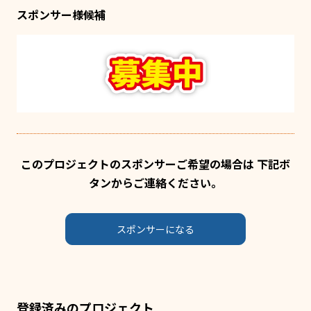
スポンサー様候補
このプロジェクトのスポンサーご希望の場合は 下記ボ
タンからご連絡ください。
スポンサーになる
登録済みのプロジェクト