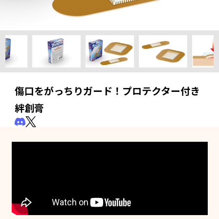
傷口をがっちりガード！プロテクター付き
絆創膏