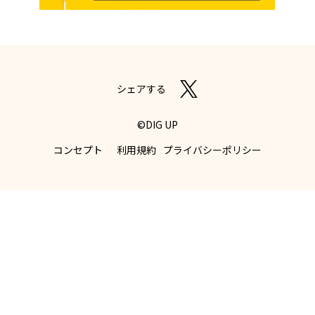
シェアする
©DIG UP
コンセプト
利用規約
プライバシーポリシー