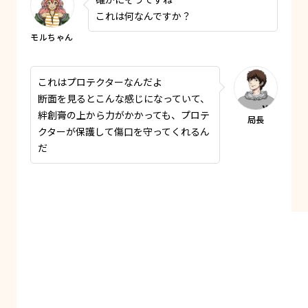
これは何なんですか？
これはプロテクターなんだよ
断面を見るとこんな感じになっていて、
絆創膏の上から力がかかっても、プロテ
クターが保護して傷口を守ってくれるん
だ