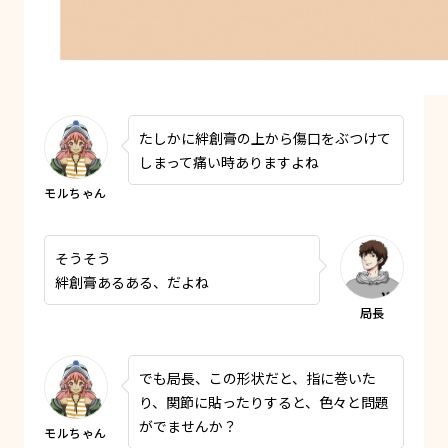
たしかに絆創膏の上から傷口をぶつけて
しまって痛い時ありますよね
そうそう
絆創膏あるある、だよね
でも局長、この形状だと、指に巻いた
り、関節に貼ったりすると、色々と問題
がでませんか？