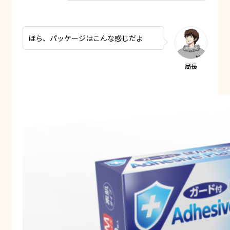
ほら、パッケージはこんな感じだよ