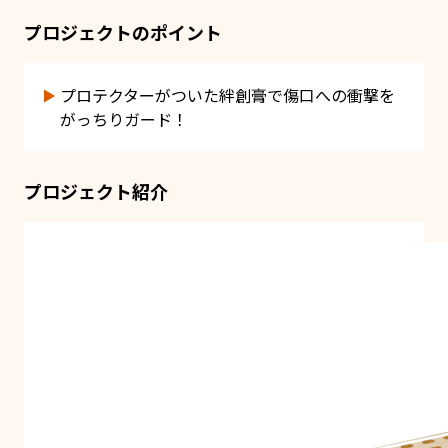
プロジェクトのポイント
プロテクターがついた絆創膏で傷口への衝撃を
がっちりガード！
プロジェクト紹介