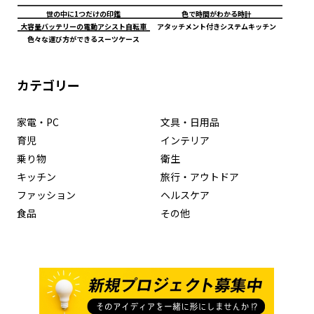
世の中に1つだけの印鑑
色で時間がわかる時計
大容量バッテリーの電動アシスト自転車
アタッチメント付きシステムキッチン
色々な運び方ができるスーツケース
カテゴリー
家電・PC
文具・日用品
育児
インテリア
乗り物
衛生
キッチン
旅行・アウトドア
ファッション
ヘルスケア
食品
その他