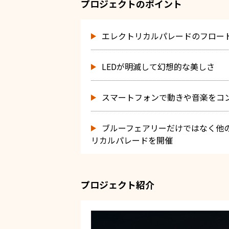
プロジェクトのポイント
エレクトリカルパレードのフロー
LEDが明滅して幻想的な美しさ
スマートフォンで動きや音楽をコ
ブルーフェアリーだけではなく他
リカルパレードを開催
プロジェクト紹介