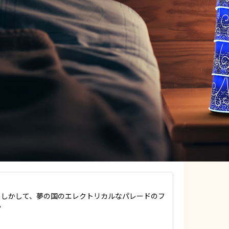
もしかして、夢の国のエレクトリカルなパレードのフ
？