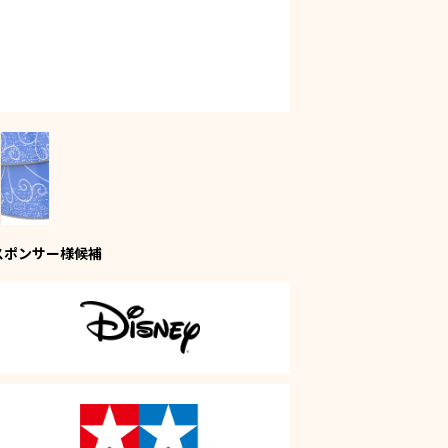
スポンサー様候補