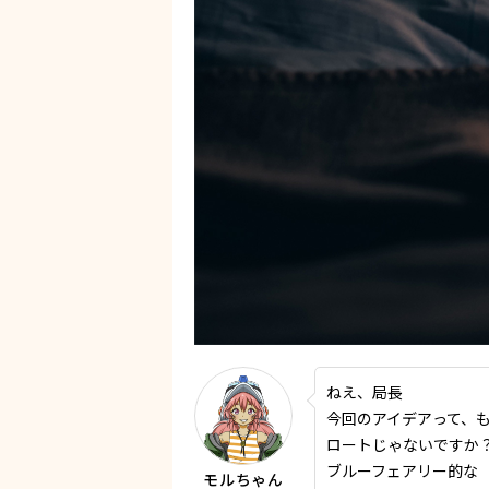
ねえ、局長
今回のアイデアって、
ロートじゃないですか
ブルーフェアリー的な