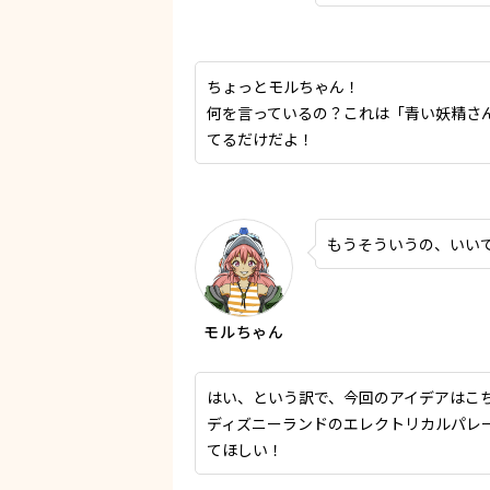
ちょっとモルちゃん！
何を言っているの？これは「青い妖精さ
てるだけだよ！
もうそういうの、いい
はい、という訳で、今回のアイデアはこ
ディズニーランドのエレクトリカルパレ
てほしい！