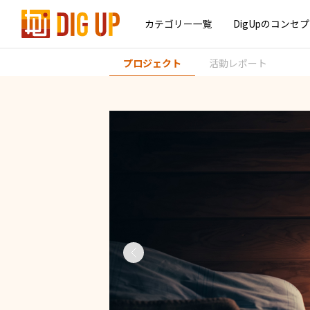
カテゴリー一覧
DigUpのコンセ
プロジェクト
活動レポート