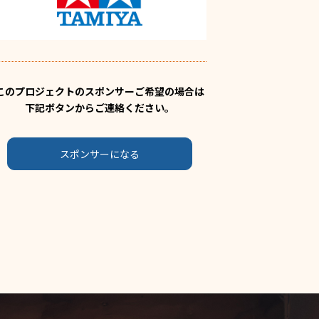
このプロジェクトのスポンサーご希望の場合は
下記ボタンからご連絡ください。
スポンサーになる