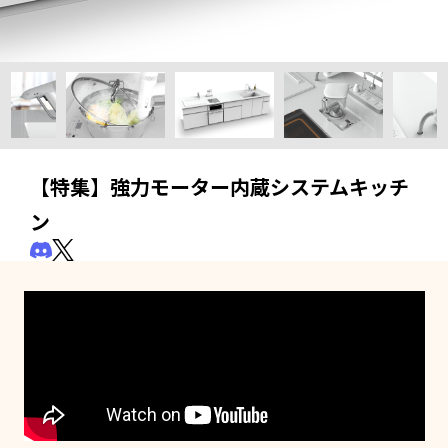
【特集】強力モーター内蔵システムキッチ
ン