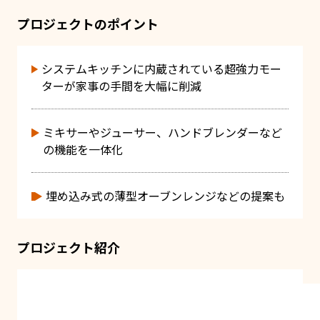
プロジェクトのポイント
システムキッチンに内蔵されている超強力モー
ターが家事の手間を大幅に削減
ミキサーやジューサー、ハンドブレンダーなど
の機能を一体化
埋め込み式の薄型オーブンレンジなどの提案も
プロジェクト紹介