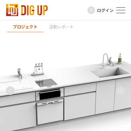
ログイン
プロジェクト
活動レポート