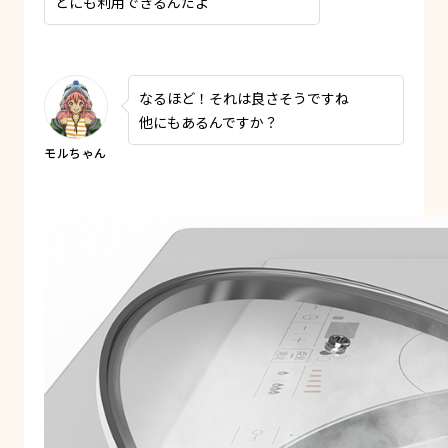
どにも利用できるんだよ
なるほど！それは良さそうですね
他にもあるんですか？