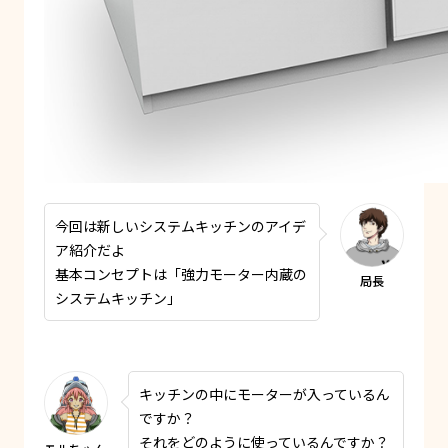
今回は新しいシステムキッチンのアイデ
ア紹介だよ
基本コンセプトは「強力モーター内蔵の
システムキッチン」
キッチンの中にモーターが入っているん
ですか？
それをどのように使っているんですか？