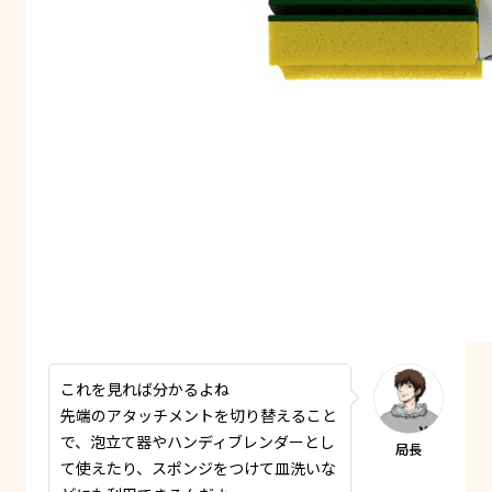
これを見れば分かるよね
先端のアタッチメントを切り替えること
で、泡立て器やハンディブレンダーとし
て使えたり、スポンジをつけて皿洗いな