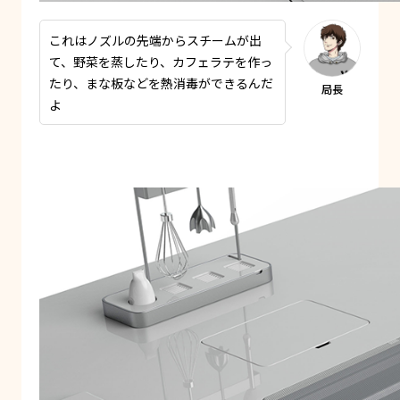
これはノズルの先端からスチームが出
て、野菜を蒸したり、カフェラテを作っ
たり、まな板などを熱消毒ができるんだ
よ