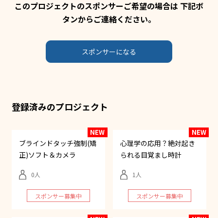
このプロジェクトのスポンサーご希望の場合は 下記ボ
タンからご連絡ください。
スポンサーになる
登録済みのプロジェクト
ブラインドタッチ強制(矯
心理学の応用？絶対起き
正)ソフト＆カメラ
られる目覚まし時計
0
1
スポンサー募集中
スポンサー募集中