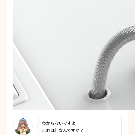
わからないですよ
これは何なんですか？