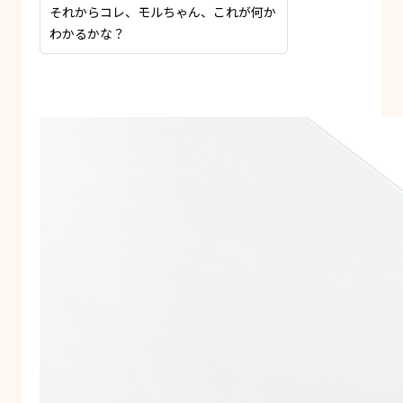
それからコレ、モルちゃん、これが何か
わかるかな？