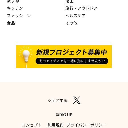
乗り物
衛生
キッチン
旅行・アウトドア
ファッション
ヘルスケア
食品
その他
シェアする
©DIG UP
コンセプト
利用規約
プライバシーポリシー