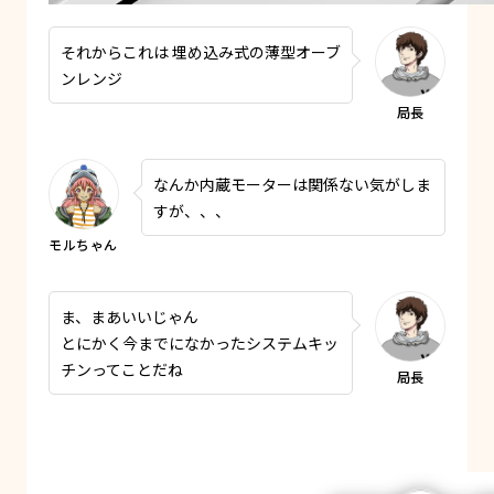
それからこれは 埋め込み式の薄型オーブ
ンレンジ
なんか内蔵モーターは関係ない気がしま
すが、、、
ま、まあいいじゃん
とにかく今までになかったシステムキッ
チンってことだね