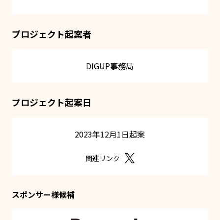
プロジェクト起案者
DIGUP事務局
プロジェクト起案日
2023年12月1日起案
関連リンク
スポンサー様候補