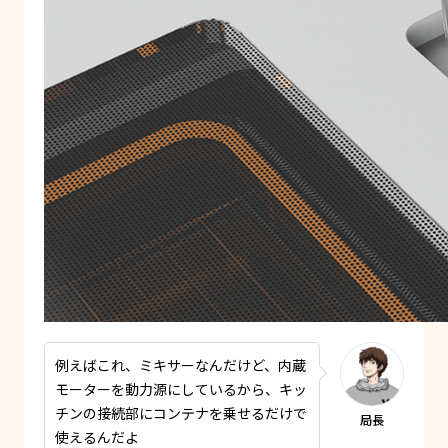
例えばこれ、ミキサーなんだけど、内蔵
モーターを動力源にしているから、キッ
チンの接続部にコンテナを乗せるだけで
使えるんだよ