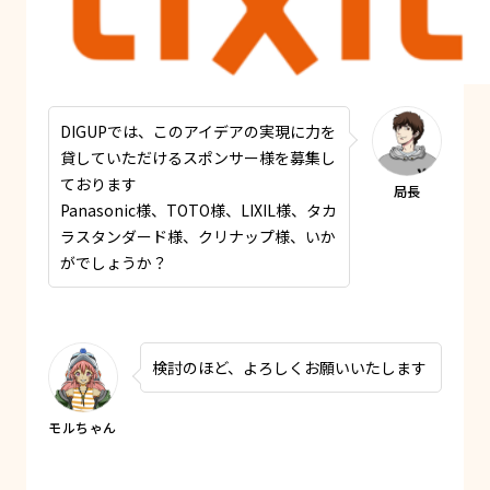
DIGUPでは、このアイデアの実現に力を
貸していただけるスポンサー様を募集し
ております
Panasonic様、TOTO様、LIXIL様、タカ
ラスタンダード様、クリナップ様、いか
がでしょうか？
検討のほど、よろしくお願いいたします