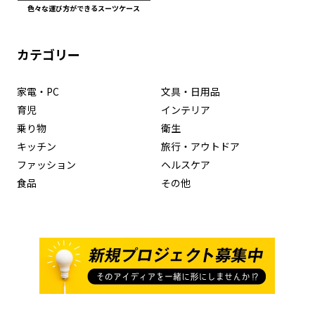
色々な運び方ができるスーツケース
カテゴリー
家電・PC
文具・日用品
育児
インテリア
乗り物
衛生
キッチン
旅行・アウトドア
ファッション
ヘルスケア
食品
その他