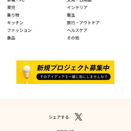
育児
インテリア
乗り物
衛生
キッチン
旅行・アウトドア
ファッション
ヘルスケア
食品
その他
シェアする