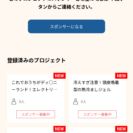
タンからご連絡ください。
スポンサーになる
登録済みのプロジェクト
これでおうちがディ○ニ
冷えすぎ注意！頭皮吸着
ーランド！エレクトリカ
型の熱冷ましジェル
ルフロート
0
0
スポンサー募集中
スポンサー募集中