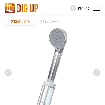
ログイン
プロジェクト
活動レポート