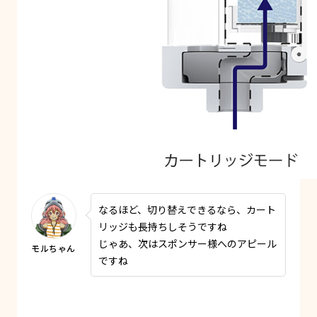
なるほど、切り替えできるなら、カート
リッジも長持ちしそうですね
じゃあ、次はスポンサー様へのアピール
ですね