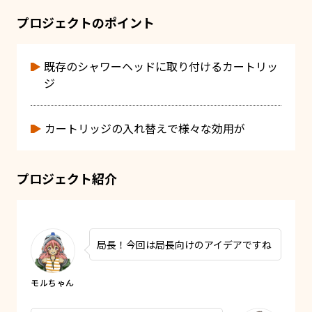
プロジェクトのポイント
既存のシャワーヘッドに取り付けるカートリッ
ジ
カートリッジの入れ替えで様々な効用が
プロジェクト紹介
局長！今回は局長向けのアイデアですね