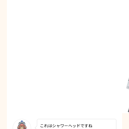
これはシャワーヘッドですね