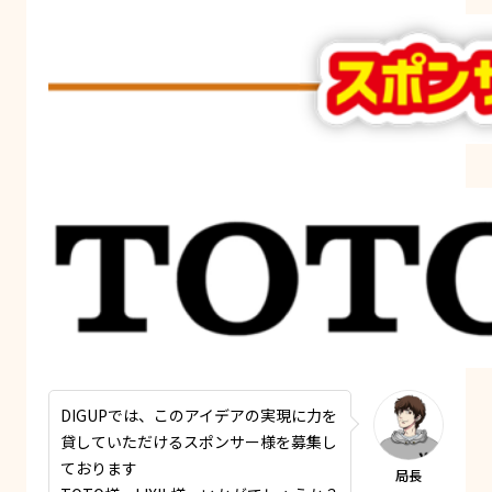
DIGUPでは、このアイデアの実現に力を
貸していただけるスポンサー様を募集し
ております