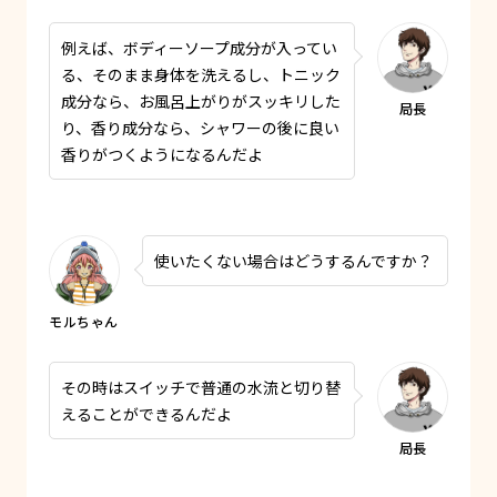
例えば、ボディーソープ成分が入ってい
る、そのまま身体を洗えるし、トニック
成分なら、お風呂上がりがスッキリした
り、香り成分なら、シャワーの後に良い
香りがつくようになるんだよ
使いたくない場合はどうするんですか？
その時はスイッチで普通の水流と切り替
えることができるんだよ