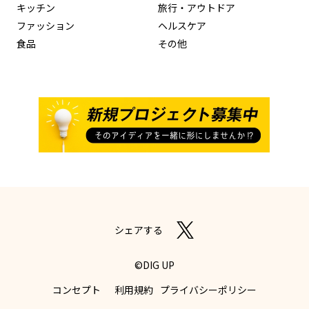
キッチン
旅行・アウトドア
ファッション
ヘルスケア
食品
その他
シェアする
©DIG UP
コンセプト
利用規約
プライバシーポリシー