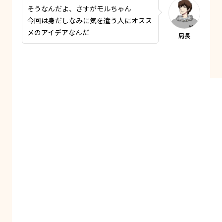
そうなんだよ、さすがモルちゃん
今回は身だしなみに気を遣う人にオスス
メのアイデアなんだ