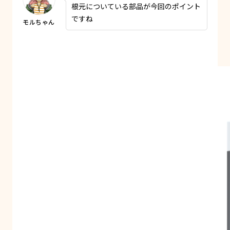
根元についている部品が今回のポイント
ですね