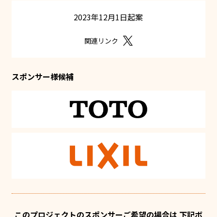
2023年12月1日起案
関連リンク
スポンサー様候補
このプロジェクトのスポンサーご希望の場合は 下記ボ