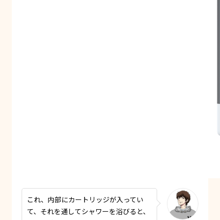
これ、内部にカートリッジが入ってい
て、それを通してシャワーを浴びると、