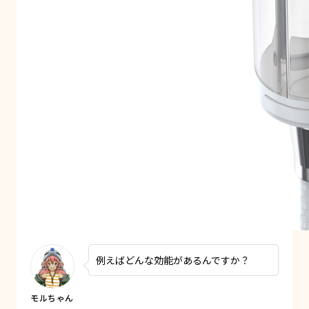
例えばどんな効能があるんですか？