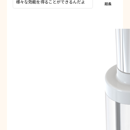
様々な効能を得ることができるんだよ