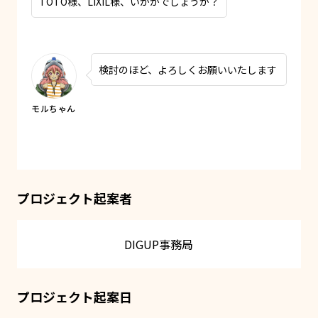
TOTO様、LIXIL様、いかがでしょうか？
検討のほど、よろしくお願いいたします
プロジェクト起案者
DIGUP事務局
プロジェクト起案日