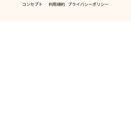
コンセプト
利用規約
プライバシーポリシー