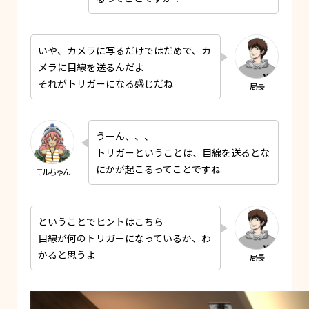
いや、カメラに写るだけではだめで、カ
メラに目線を送るんだよ
それがトリガーになる感じだね
うーん、、、
トリガーということは、目線を送るとな
にかが起こるってことですね
ということでヒントはこちら
目線が何のトリガーになっているか、わ
かると思うよ