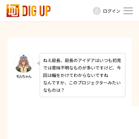
ログイン
ねえ局長、局長のアイデアはいつも初見
では意味不明なものが多いですけど、今
回は輪をかけてわからないですね
なんですか、このプロジェクターみたい
なものは？