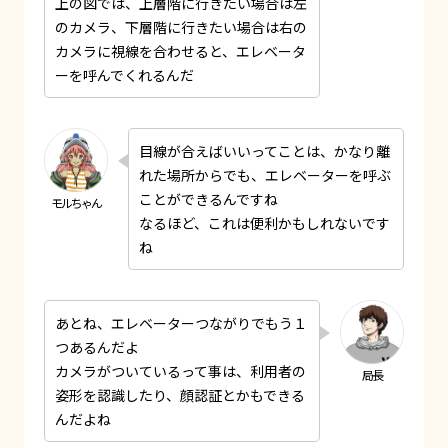
上の図では、上層階に行きたい場合は左
のカメラ、下層階に行きたい場合は右の
カメラに視線を合わせると、エレベータ
ーを呼んでくれるんだ
目線が合えばいいってことは、かなり離
れた場所からでも、エレベーターを呼ぶ
ことができるんですね
なるほど、これは便利かもしれないです
ね
あとね、エレベーターつながりでもう１
つあるんだよ
カメラがついているって事は、利用者の
姿形を認識したり、顔認証とかもできる
んだよね