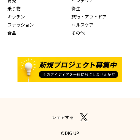
育児
インテリア
乗り物
衛生
キッチン
旅行・アウトドア
ファッション
ヘルスケア
食品
その他
シェアする
©DIG UP