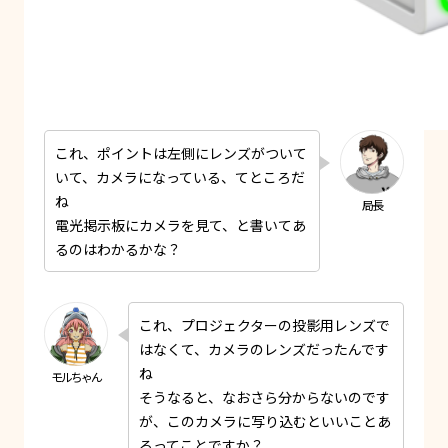
これ、ポイントは左側にレンズがついて
いて、カメラになっている、てところだ
ね
電光掲示板にカメラを見て、と書いてあ
るのはわかるかな？
これ、プロジェクターの投影用レンズで
はなくて、カメラのレンズだったんです
ね
そうなると、なおさら分からないのです
が、このカメラに写り込むといいことあ
るってことですか？