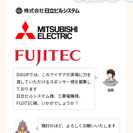
DIGUPでは、このアイデアの実現に力を
貸していただけるスポンサー様を募集し
ております
日立ビルシステム様、三菱電機様、
FUJITEC様、いかがでしょうか？
検討のほど、よろしくお願いいたします