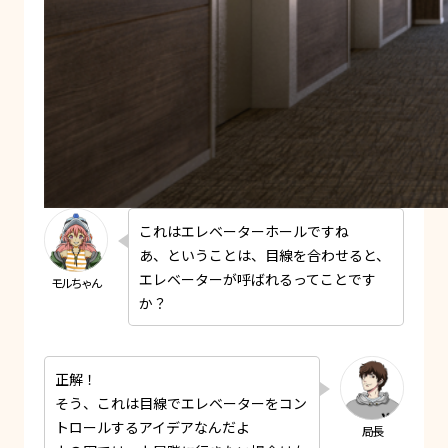
これはエレベーターホールですね
あ、ということは、目線を合わせると、
エレベーターが呼ばれるってことです
か？
正解！
そう、これは目線でエレベーターをコン
トロールするアイデアなんだよ