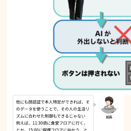
他にも顔認証で本人特定ができれば、そ
のデータを使うことで、その人の生活リ
ズムに合わせた制御もできるじゃない
例えば、11:30頃に食堂フロアに行く、
とか、15:00に喫煙フロアに向かう、と