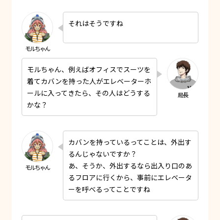
それはそうですね
モルちゃん、例えばオフィスでスーツを
着てカバンを持った人がエレベーターホ
ールに入ってきたら、その人はどうする
かな？
カバンを持っているってことは、外出す
るんじゃないですか？
あ、そうか、外出するなら出入り口のあ
るフロアに行くから、事前にエレベータ
ーを呼べるってことですね