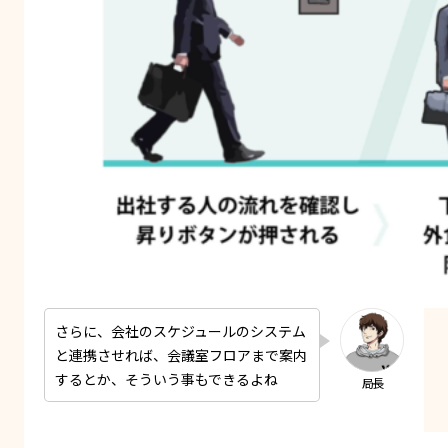
さらに、会社のスケジュールのシステム
と連携させれば、会議室フロアまで案内
するとか、そういう事もできるよね