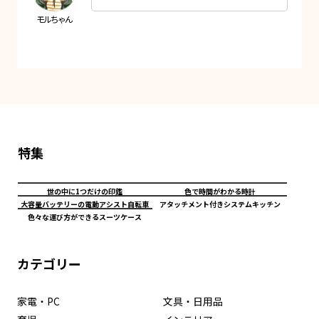
特集
世の中に1つだけの印鑑
色で時間がわかる時計
大容量バッテリーの電動アシスト自転車
アタッチメント付きシステムキッチン
色々な運び方ができるスーツケース
カテゴリー
家電・PC
文具・日用品