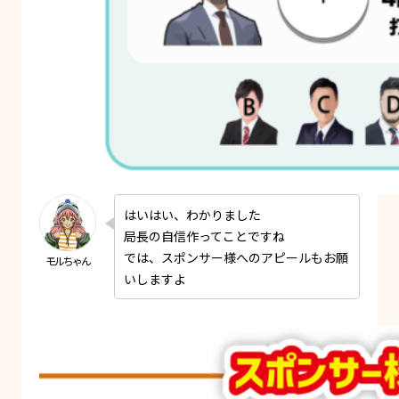
はいはい、わかりました
局長の自信作ってことですね
では、スポンサー様へのアピールもお願
いしますよ