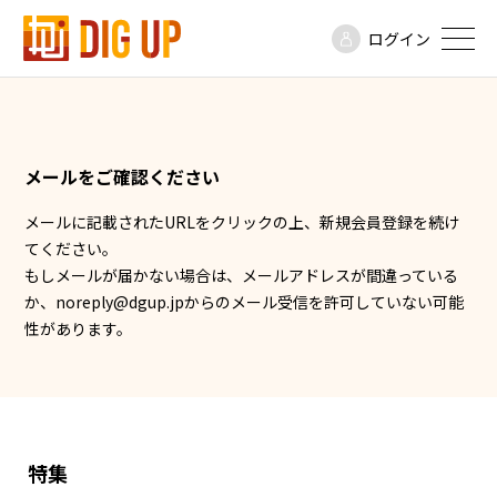
ログイン
メールをご確認ください
メールに記載されたURLをクリックの上、新規会員登録を続け
てください。
もしメールが届かない場合は、メールアドレスが間違っている
か、noreply@dgup.jpからのメール受信を許可していない可能
性があります。
特集