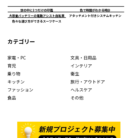
世の中に1つだけの印鑑
色で時間がわかる時計
大容量バッテリーの電動アシスト自転車
アタッチメント付きシステムキッチン
色々な運び方ができるスーツケース
カテゴリー
家電・PC
文具・日用品
育児
インテリア
乗り物
衛生
キッチン
旅行・アウトドア
ファッション
ヘルスケア
食品
その他